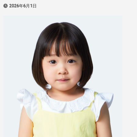
2026年6月1日